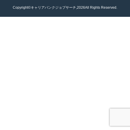
Copyright©キャリアバンクジョブサーチ,2026All Rights Reserved.