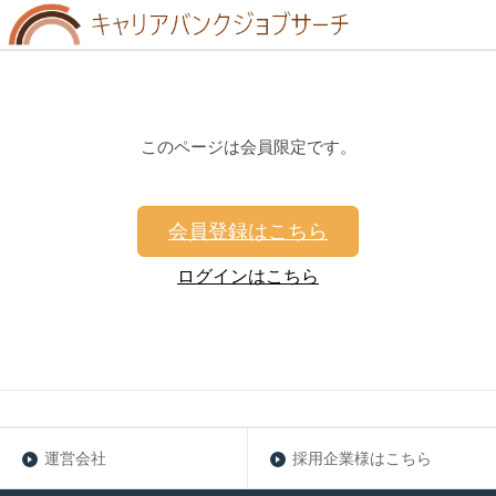
このページは会員限定です。
会員登録はこちら
ログインはこちら
運営会社
採用企業様はこちら