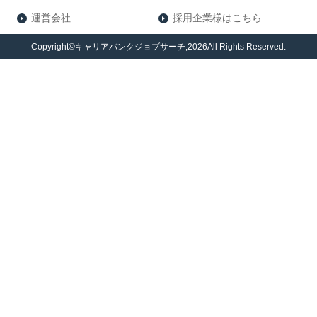
運営会社
採用企業様はこちら
Copyright©キャリアバンクジョブサーチ,2026All Rights Reserved.