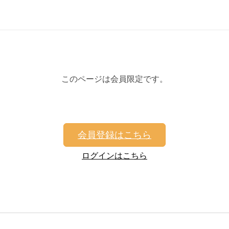
このページは会員限定です。
会員登録はこちら
ログインはこちら