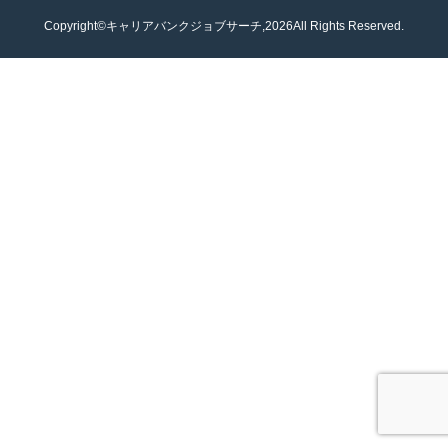
Copyright©キャリアバンクジョブサーチ,2026All Rights Reserved.