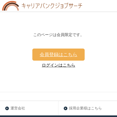
このページは会員限定です。
会員登録はこちら
ログインはこちら
運営会社
採用企業様はこちら