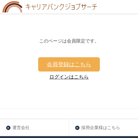
このページは会員限定です。
会員登録はこちら
ログインはこちら
運営会社
採用企業様はこちら