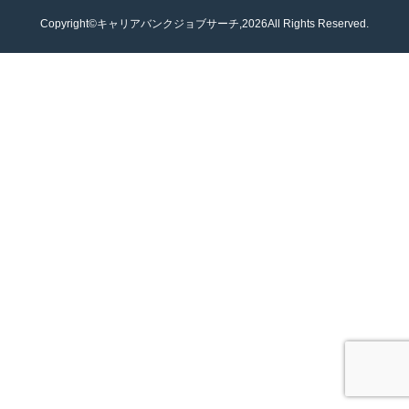
Copyright©キャリアバンクジョブサーチ,2026All Rights Reserved.