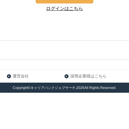
ログインはこちら
運営会社
採用企業様はこちら
Copyright©キャリアバンクジョブサーチ,2026All Rights Reserved.