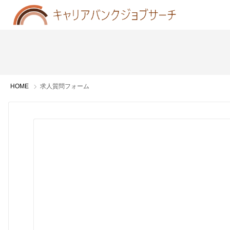
HOME
求人質問フォーム