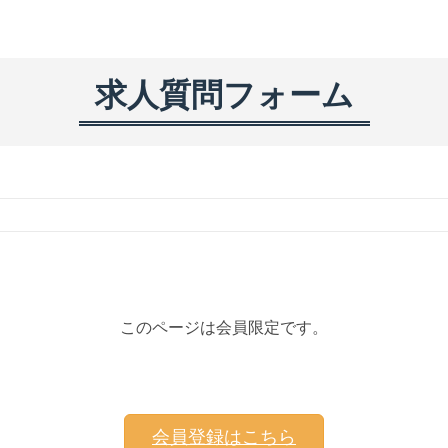
求人質問フォーム
このページは会員限定です。
会員登録はこちら