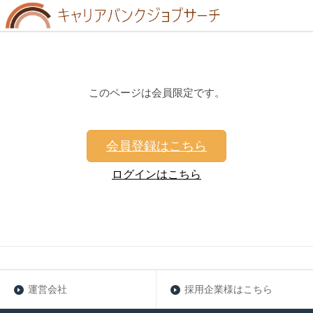
このページは会員限定です。
会員登録はこちら
ログインはこちら
運営会社
採用企業様はこちら