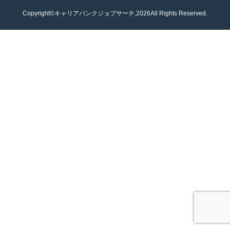
Copyright©キャリアバンクジョブサーチ,2026All Rights Reserved.