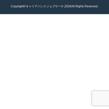
Copyright©キャリアバンクジョブサーチ,2026All Rights Reserved.