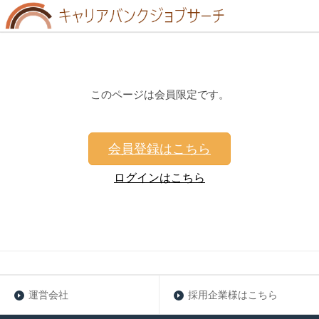
このページは会員限定です。
会員登録はこちら
ログインはこちら
運営会社
採用企業様はこちら