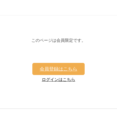
このページは会員限定です。
会員登録はこちら
ログインはこちら