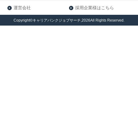
運営会社
採用企業様はこちら
Copyright©キャリアバンクジョブサーチ,2026All Rights Reserved.