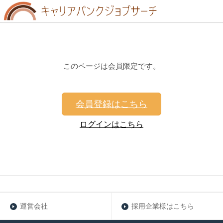
このページは会員限定です。
会員登録はこちら
ログインはこちら
運営会社
採用企業様はこちら