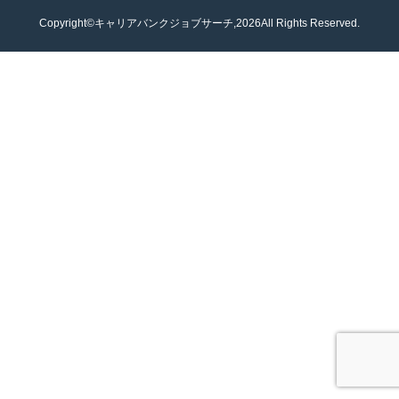
Copyright©キャリアバンクジョブサーチ,2026All Rights Reserved.