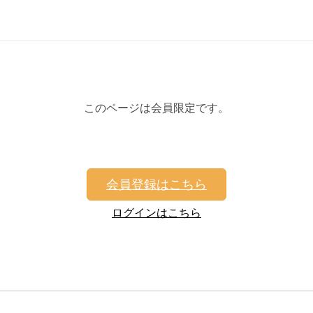
このページは会員限定です。
会員登録はこちら
ログインはこちら