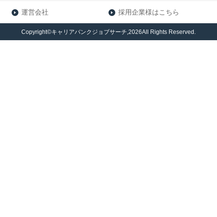
運営会社
採用企業様はこちら
Copyright©キャリアバンクジョブサーチ,2026All Rights Reserved.