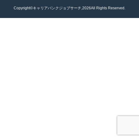
Copyright©キャリアバンクジョブサーチ,2026All Rights Reserved.