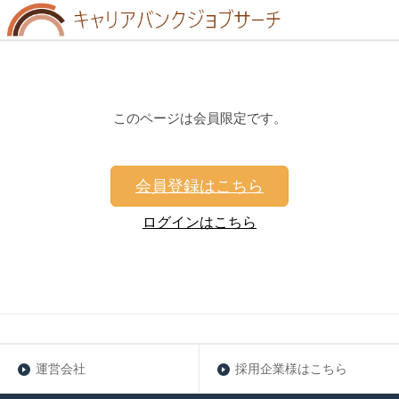
このページは会員限定です。
会員登録はこちら
ログインはこちら
運営会社
採用企業様はこちら