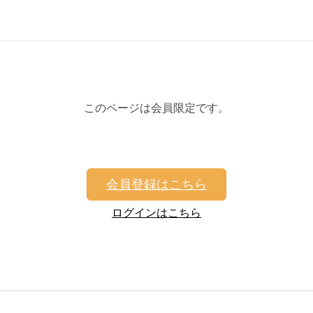
このページは会員限定です。
会員登録はこちら
ログインはこちら