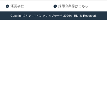
運営会社
採用企業様はこちら
Copyright©キャリアバンクジョブサーチ,2026All Rights Reserved.